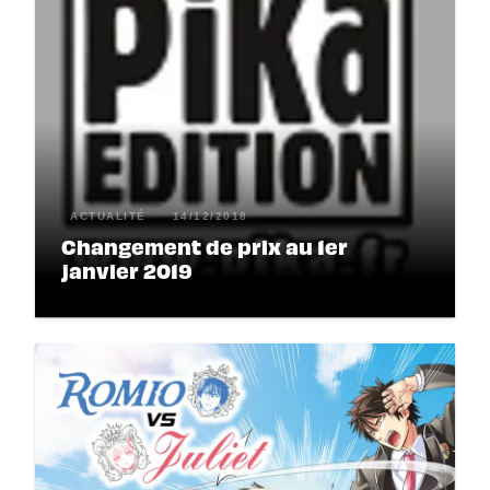
ACTUALITÉ
14/12/2018
Changement de prix au 1er
janvier 2019