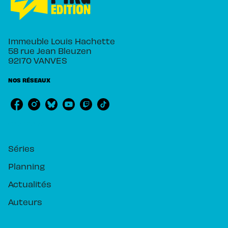
Immeuble Louis Hachette
58 rue Jean Bleuzen
92170 VANVES
NOS RÉSEAUX
RUBRIQUES
Séries
Planning
Actualités
Auteurs