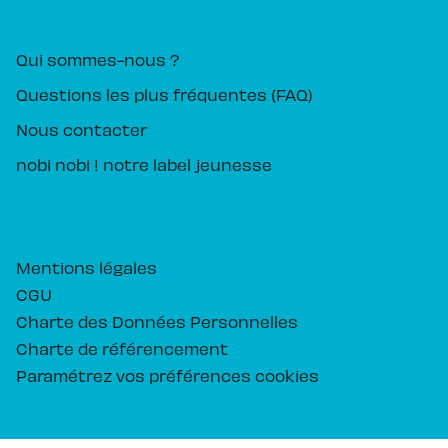
PIKA ÉDITION
Qui sommes-nous ?
Questions les plus fréquentes (FAQ)
Nous contacter
nobi nobi ! notre label jeunesse
Mentions légales
CGU
Charte des Données Personnelles
Charte de référencement
Paramétrez vos préférences cookies