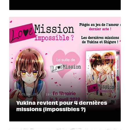
ACTUALITÉ
18/12/2018
Yukina revient pour 4 dernières
missions (impossibles ?)