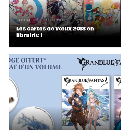
ACTUALITÉ
10/12/2018
Les cartes de vœux 2018 en
librairie !