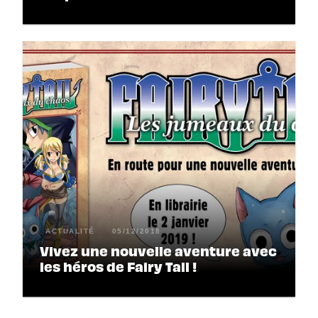
ACTUALITÉ
05/12/2018
Vivez une nouvelle aventure avec
les héros de Fairy Tail !