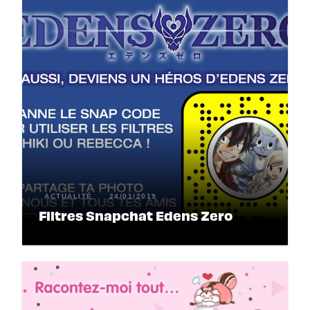
ACTUALITÉ
24/01/2019
Filtres Snapchat Edens Zero