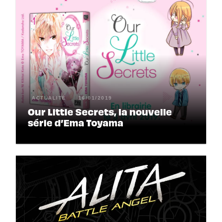
ACTUALITÉ
16/01/2019
Our Little Secrets, la nouvelle
série d’Ema Toyama