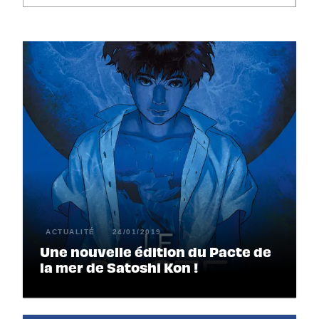
ACTUALITÉ
24/01/2019
Une nouvelle édition du Pacte de
la mer de Satoshi Kon !