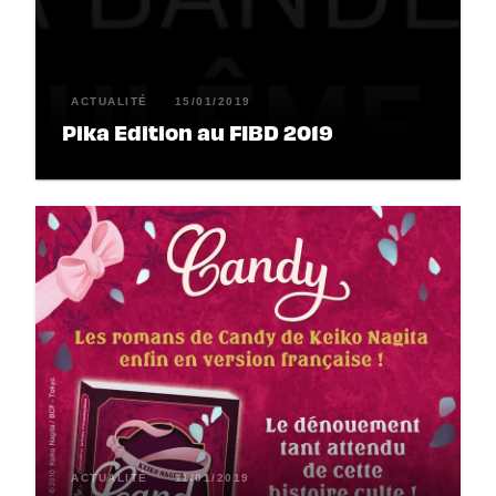
ACTUALITÉ
15/01/2019
Pika Edition au FIBD 2019
ACTUALITÉ
11/01/2019