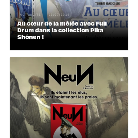
ACTUALITÉ
23/07/2019
Au cœur de la mêlée avec Full
Drum dans la collection Pika
Shônen !