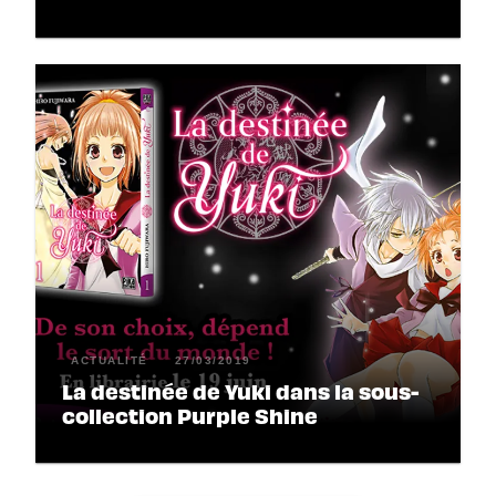
ACTUALITÉ
27/03/2019
La destinée de Yuki dans la sous-
collection Purple Shine