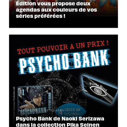
Édition vous propose deux
agendas aux couleurs de vos
séries préférées !
ACTUALITÉ
29/03/2019
Psycho Bank de Naoki Serizawa
dans la collection Pika Seinen