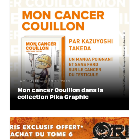
ACTUALITÉ
13/09/2019
Mon cancer Couillon dans la
collection Pika Graphic