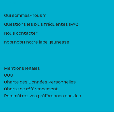
PIKA ÉDITION
Qui sommes-nous ?
Questions les plus fréquentes (FAQ)
Nous contacter
nobi nobi ! notre label jeunesse
Mentions légales
CGU
Charte des Données Personnelles
Charte de référencement
Paramétrez vos préférences cookies