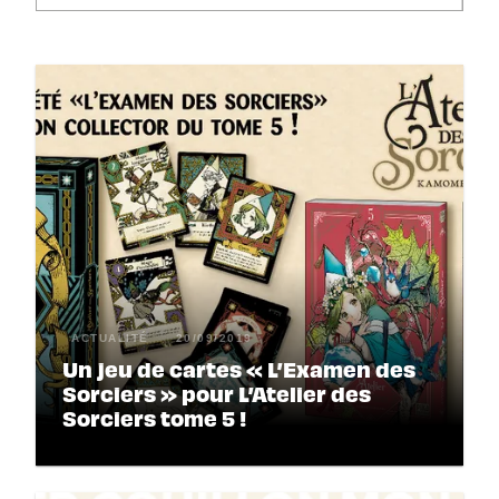
ACTUALITÉ
20/09/2019
Un jeu de cartes « L’Examen des
Sorciers » pour L’Atelier des
Sorciers tome 5 !