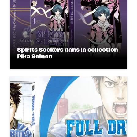
ACTUALITÉ
25/07/2019
Spirits Seekers dans la collection
Pika Seinen