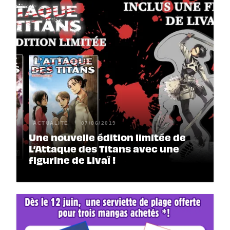
ACTUALITÉ
07/06/2019
Une nouvelle édition limitée de
L’Attaque des Titans avec une
figurine de Livaï !