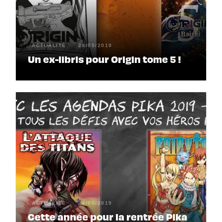
ACTUALITÉ
28/05/2019
Un ex-libris pour Origin tome 5 !
ACTUALITÉ
24/05/2019
Cette année pour la rentrée Pika