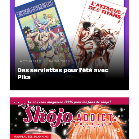
ACTUALITÉ
04/06/2019
Des serviettes pour l'été avec
Pika