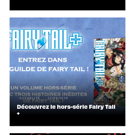
ACTUALITÉ
17/06/2019
Découvrez le hors-série Fairy Tail
+