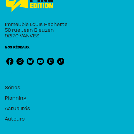
Immeuble Louis Hachette
58 rue Jean Bleuzen
92170 VANVES
NOS RÉSEAUX
RUBRIQUES
Séries
Planning
Actualités
Auteurs