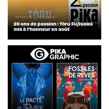
ACTUALITÉ
30/07/2020
20 ans de passion : Tôru Fujisawa
mis à l’honneur en août