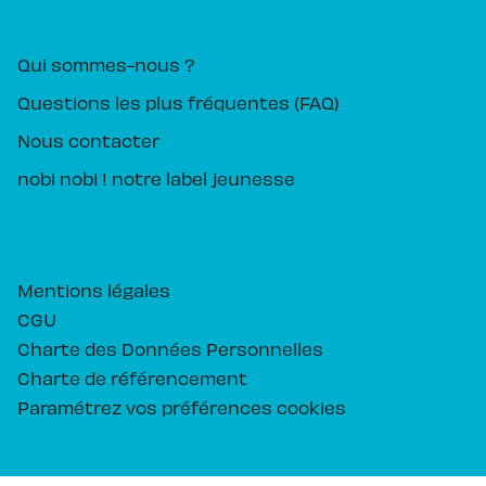
PIKA ÉDITION
Qui sommes-nous ?
Questions les plus fréquentes (FAQ)
Nous contacter
nobi nobi ! notre label jeunesse
Mentions légales
CGU
Charte des Données Personnelles
Charte de référencement
Paramétrez vos préférences cookies