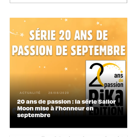
ACTUALITÉ
28/08/2020
20 ans de passion : la série Sailor
Moon mise à l’honneur en
septembre