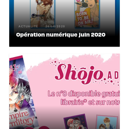
ACTUALITÉ
26/06/2020
Opération numérique juin 2020