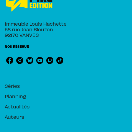
Immeuble Louis Hachette
58 rue Jean Bleuzen
92170 VANVES
NOS RÉSEAUX
RUBRIQUES
Séries
Planning
Actualités
Auteurs