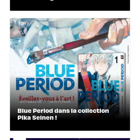
ACTUALITÉ
16/07/2020
Blue Period dans la collection
Pika Seinen !