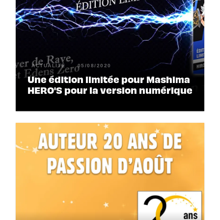
ACTUALITÉ
05/08/2020
Une édition limitée pour Mashima
HERO'S pour la version numérique