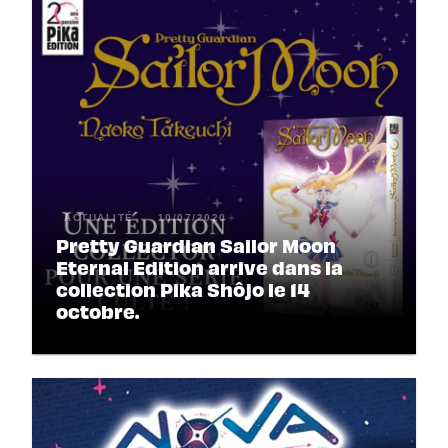
ACTUALITÉ
10/07/2020
Pretty Guardian Sailor Moon
Eternal Edition arrive dans la
collection Pika Shôjo le 14
octobre.