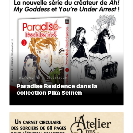
ACTUALITÉ
28/08/2020
Paradise Residence dans la
collection Pika Seinen