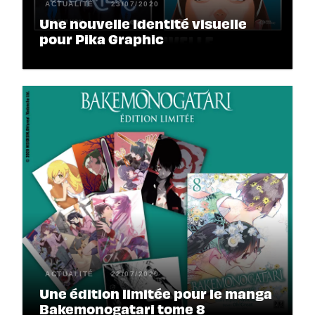
ACTUALITÉ
23/07/2020
Une nouvelle identité visuelle
pour Pika Graphic
ACTUALITÉ
22/07/2020
Une édition limitée pour le manga
Bakemonogatari tome 8