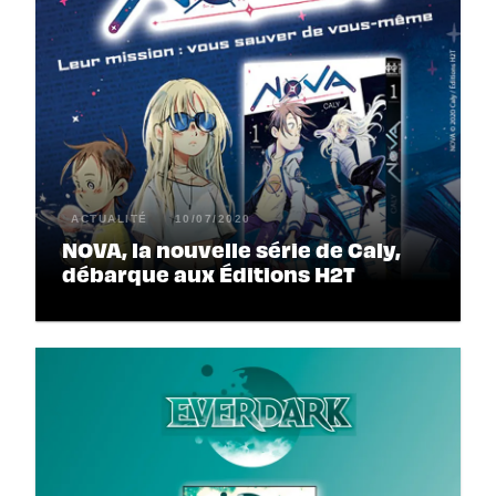
ACTUALITÉ
10/07/2020
NOVA, la nouvelle série de Caly,
débarque aux Éditions H2T