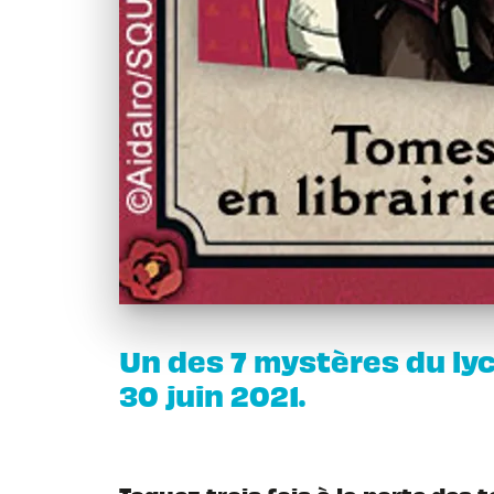
Un des 7 mystères du lyc
30 juin 2021.