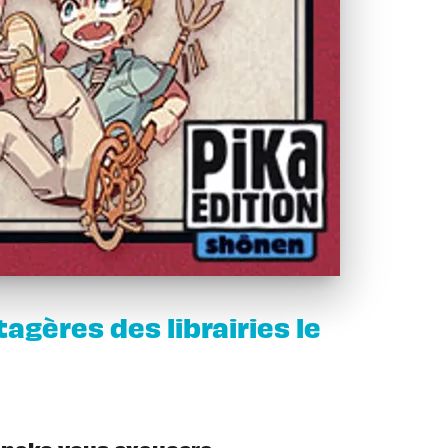
gères des librairies le