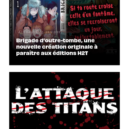
ACTUALITÉ
10/02/2021
Brigade d’outre-tombe, une
nouvelle création originale à
paraître aux éditions H2T