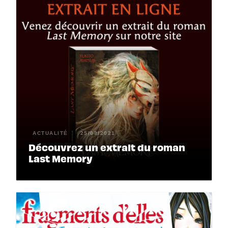
ACTUALITÉ
25/03/2021
Découvrez un extrait du roman
Last Memory