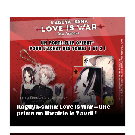
ACTUALITÉ
25/03/2021
Kaguya-sama: Love is War – une
prime en librairie le 7 avril !