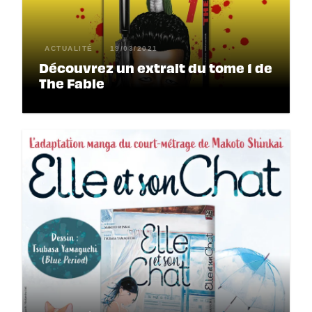
ACTUALITÉ
19/03/2021
Découvrez un extrait du tome 1 de
The Fable