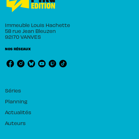
Immeuble Louis Hachette
58 rue Jean Bleuzen
92170 VANVES
NOS RÉSEAUX
RUBRIQUES
Séries
Planning
Actualités
Auteurs