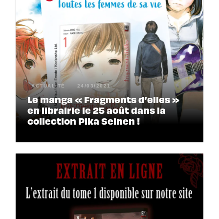
ACTUALITÉ
24/03/2021
Le manga « Fragments d’elles »
en librairie le 25 août dans la
collection Pika Seinen !