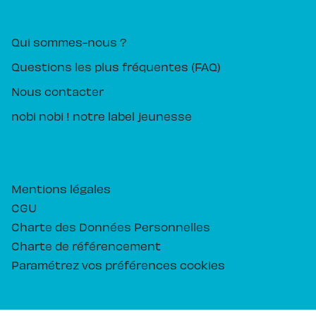
PIKA ÉDITION
Qui sommes-nous ?
Questions les plus fréquentes (FAQ)
Nous contacter
nobi nobi ! notre label jeunesse
Mentions légales
CGU
Charte des Données Personnelles
Charte de référencement
Paramétrez vos préférences cookies