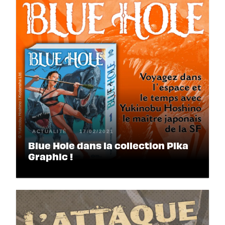
ACTUALITÉ
17/02/2021
Blue Hole dans la collection Pika
Graphic !