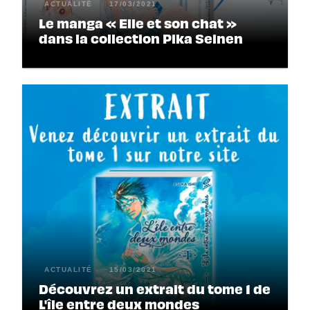
ACTUALITÉ
17/03/2021
Le manga « Elle et son chat »
dans la collection Pika Seinen
ACTUALITÉ
15/03/2021
Découvrez un extrait du tome 1 de
L'île entre deux mondes