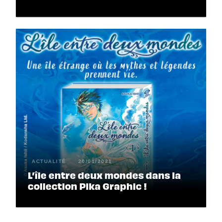
ACTUALITÉ
20/01/2021
L’île entre deux mondes dans la
collection Pika Graphic !