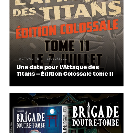
ACTUALITÉ
16/02/2021
Une date pour L’Attaque des
Titans – Édition Colossale tome 11