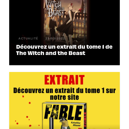
ACTUALITÉ
23/03/2021
Découvrez un extrait du tome 1 de
The Witch and the Beast