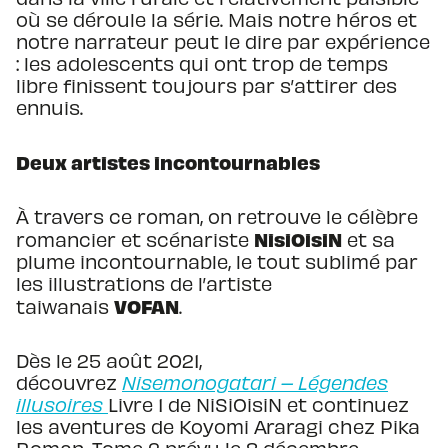
où se déroule la série. Mais notre héros et
notre narrateur peut le dire par expérience
: les adolescents qui ont trop de temps
libre finissent toujours par s’attirer des
ennuis.
Deux artistes incontournables
À travers ce roman, on retrouve le célèbre
NisiOisiN
romancier et scénariste
et sa
plume incontournable, le tout sublimé par
les illustrations de l’artiste
VOFAN
taiwanais
.
Dès le 25 août 2021,
découvrez
Nisemonogatari – Légendes
illusoires
Livre 1 de NiSiOisiN et continuez
les aventures de Koyomi Araragi chez Pika