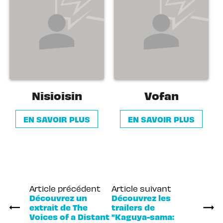
Nisioisin
Vofan
EN SAVOIR PLUS
EN SAVOIR PLUS
Article précédent
Article suivant
Découvrez un
Découvrez les
extrait de The
trailers de
Voices of a Distant
"Kaguya-sama: