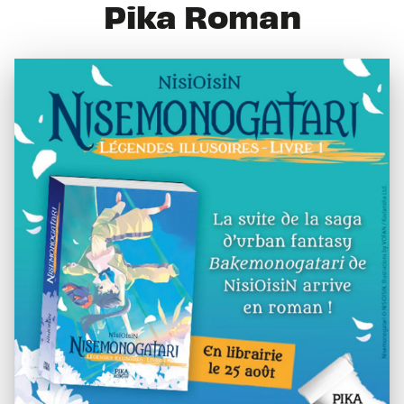
Pika Roman