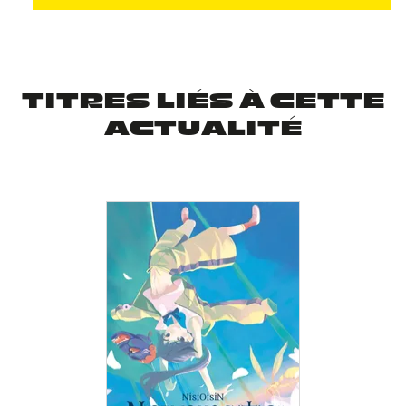
TITRES LIÉS À CETTE
ACTUALITÉ