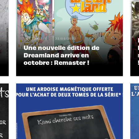
ACTUALITÉ
23/06/2022
Une nouvelle édition de
Dreamland arrive en
octobre : Remaster !