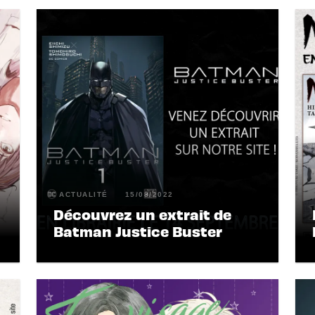
ACTUALITÉ
15/08/2022
Découvrez un extrait de
Batman Justice Buster