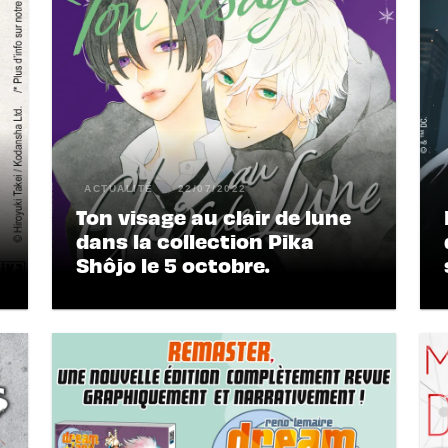
ACTUALITÉ
22/07/2022
Ton visage au clair de lune
dans la collection Pika
Shôjo le 5 octobre.