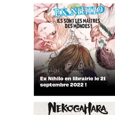
ACTUALITÉ
17/08/2022
Ex Nihilo en librairie le 21
septembre 2022 !