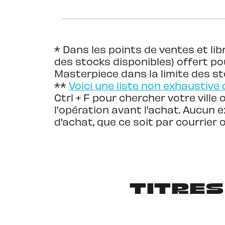
* Dans les points de ventes et libr
des stocks disponibles) offert po
Masterpiece dans la limite des st
**
Voici une liste non exhaustive 
Ctrl + F pour chercher votre ville 
l'opération avant l'achat. Aucun 
d'achat, que ce soit par courrier
TITRES