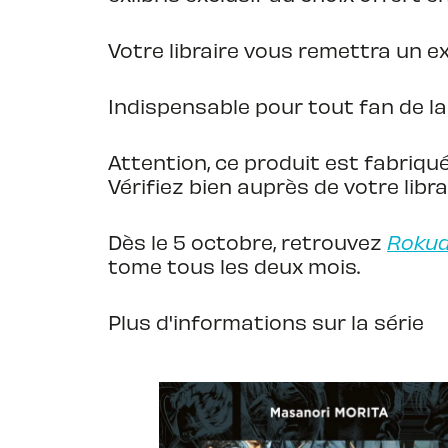
Votre libraire vous remettra un exl
Indispensable pour tout fan de la 
Attention, ce produit est fabriqué
Vérifiez bien auprès de votre libra
Dès le 5 octobre, retrouvez
Rokud
tome tous les deux mois.
Plus d'informations sur la série