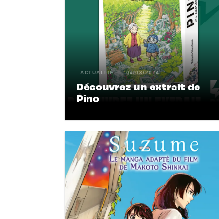
ACTUALITÉ
04/03/2024
Découvrez un extrait de
Pino