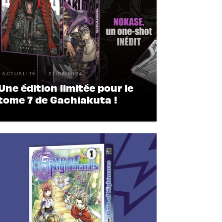
ACTUALITÉ
27/02/2024
Une édition limitée pour le
tome 7 de Gachiakuta !