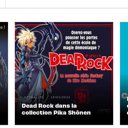
ACTUALITÉ
19/03/2024
Dead Rock dans la
collection Pika Shônen