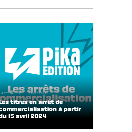
ACTUALITÉ
18/03/2024
Les titres en arrêt de
commercialisation à partir
du 15 avril 2024