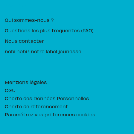
PIKA ÉDITION
Qui sommes-nous ?
Questions les plus fréquentes (FAQ)
Nous contacter
nobi nobi ! notre label jeunesse
Mentions légales
CGU
Charte des Données Personnelles
Charte de référencement
Paramétrez vos préférences cookies