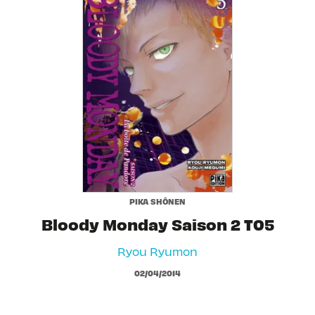
PIKA SHÔNEN
Bloody Monday Saison 2 T05
Ryou Ryumon
02/04/2014