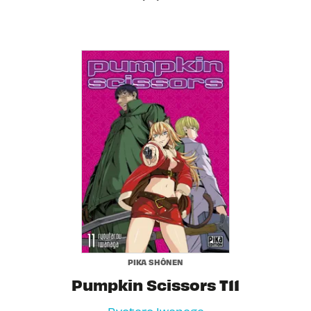
PIKA SHÔNEN
Pumpkin Scissors T11