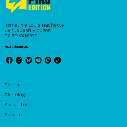
Immeuble Louis Hachette
58 rue Jean Bleuzen
92170 VANVES
NOS RÉSEAUX
RUBRIQUES
Séries
Planning
Actualités
Auteurs