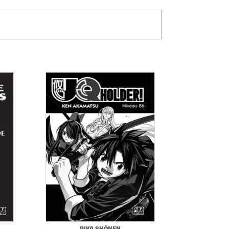
PIKA SHÔNEN