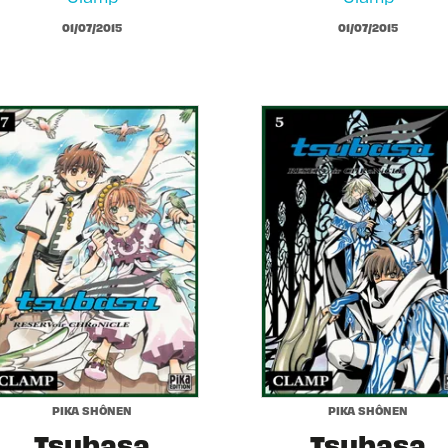
01/07/2015
01/07/2015
PIKA SHÔNEN
PIKA SHÔNEN
Tsubasa
Tsubasa