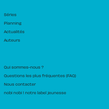
RUBRIQUES
Séries
Planning
Actualités
Auteurs
PIKA ÉDITION
Qui sommes-nous ?
Questions les plus fréquentes (FAQ)
Nous contacter
nobi nobi ! notre label jeunesse