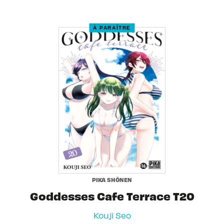
À PARAÎTRE
PIKA SHÔNEN
Goddesses Cafe Terrace T20
Kouji Seo