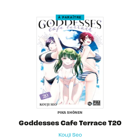
À PARAÎTRE
PIKA SHÔNEN
Goddesses Cafe Terrace T20
Kouji Seo