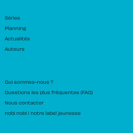
RUBRIQUES
Séries
Planning
Actualités
Auteurs
PIKA ÉDITION
Qui sommes-nous ?
Questions les plus fréquentes (FAQ)
Nous contacter
nobi nobi ! notre label jeunesse