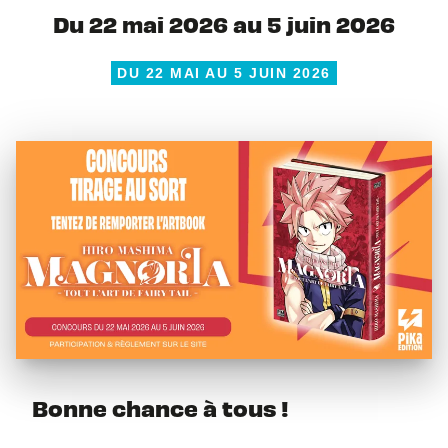
Du 22 mai 2026 au 5 juin 2026
DU 22 MAI AU 5 JUIN 2026
Bonne chance à tous !