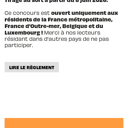
ouvert uniquement aux
Ce concours est
résidents de la France métropolitaine,
France d'Outre-mer, Belgique et du
Luxembourg !
Merci à nos lecteurs
résidant dans d'autres pays de ne pas
participer.
LIRE LE RÈGLEMENT