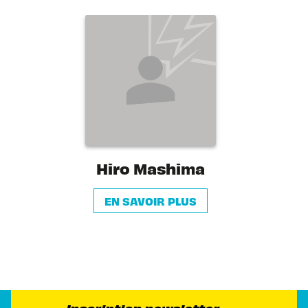
Hiro Mashima
EN SAVOIR PLUS