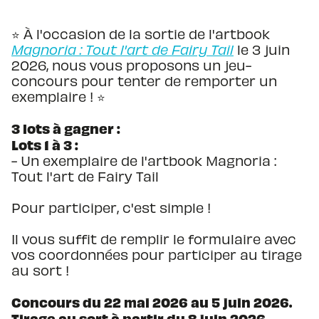
⭐ À l'occasion de la sortie de l'artbook
Magnoria : Tout l'art de Fairy Tail
le 3 juin
2026, nous vous proposons un jeu-
concours pour tenter de remporter un
exemplaire ! ⭐
3 lots à gagner :
Lots 1 à 3 :
- Un exemplaire de l'artbook Magnoria :
Tout l'art de Fairy Tail
Pour participer, c'est simple !
Il vous suffit de remplir le formulaire avec
vos coordonnées pour participer au tirage
au sort !
Concours du 22 mai 2026 au 5 juin 2026.
Tirage au sort à partir du 8 juin 2026.