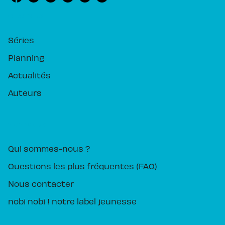
RUBRIQUES
Séries
Planning
Actualités
Auteurs
PIKA ÉDITION
Qui sommes-nous ?
Questions les plus fréquentes (FAQ)
Nous contacter
nobi nobi ! notre label jeunesse