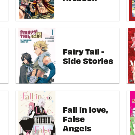
Fairy Tail -
Side Stories
Fall in love,
False
Angels