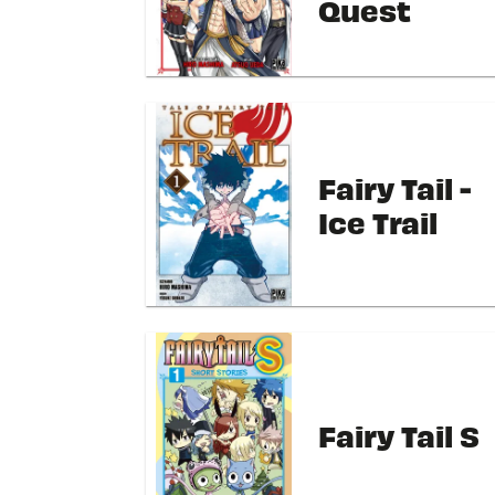
Quest
Fairy Tail -
Ice Trail
Fairy Tail S