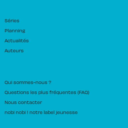
RUBRIQUES
Séries
Planning
Actualités
Auteurs
PIKA ÉDITION
Qui sommes-nous ?
Questions les plus fréquentes (FAQ)
Nous contacter
nobi nobi ! notre label jeunesse