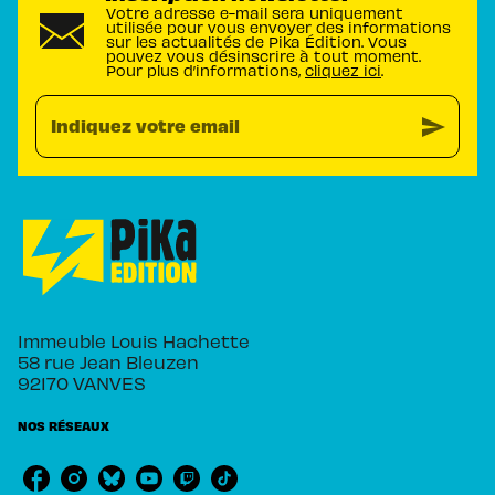
Votre adresse e-mail sera uniquement
utilisée pour vous envoyer des informations
sur les actualités de Pika Édition. Vous
pouvez vous désinscrire à tout moment.
Pour plus d’informations,
cliquez ici
.
send
Indiquez votre email
Immeuble Louis Hachette
58 rue Jean Bleuzen
92170 VANVES
NOS RÉSEAUX