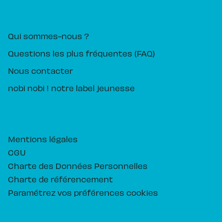
PIKA ÉDITION
Qui sommes-nous ?
Questions les plus fréquentes (FAQ)
Nous contacter
nobi nobi ! notre label jeunesse
Mentions légales
CGU
Charte des Données Personnelles
Charte de référencement
Paramétrez vos préférences cookies