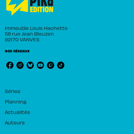
Immeuble Louis Hachette
58 rue Jean Bleuzen
92170 VANVES
NOS RÉSEAUX
RUBRIQUES
Séries
Planning
Actualités
Auteurs