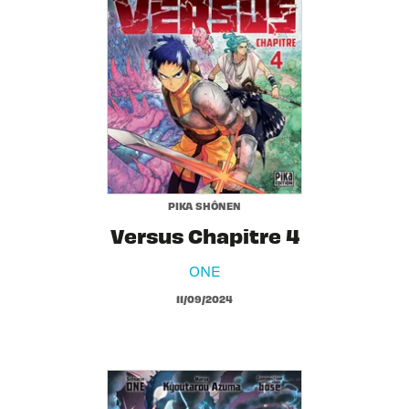
PIKA SHÔNEN
Versus Chapitre 4
ONE
11/09/2024