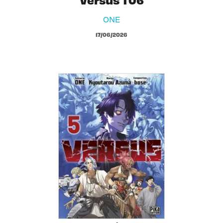
ONE
17/06/2026