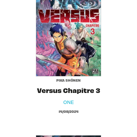
PIKA SHÔNEN
Versus Chapitre 3
ONE
14/08/2024