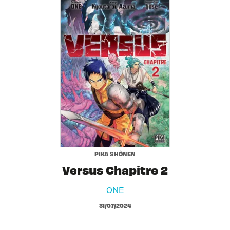
PIKA SHÔNEN
Versus Chapitre 2
ONE
31/07/2024