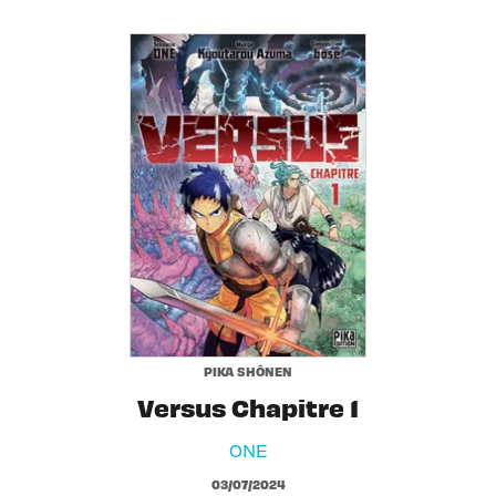
PIKA SHÔNEN
Versus Chapitre 1
ONE
03/07/2024