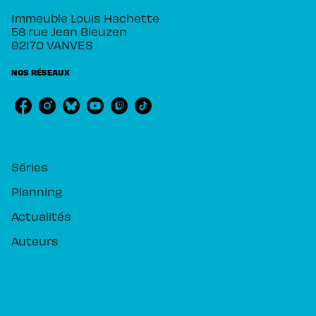
Immeuble Louis Hachette
58 rue Jean Bleuzen
92170 VANVES
NOS RÉSEAUX
RUBRIQUES
Séries
Planning
Actualités
Auteurs
PIKA ÉDITION