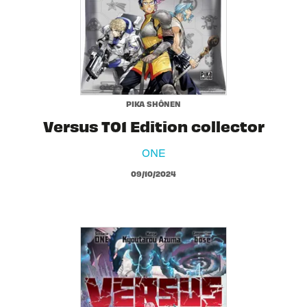
PIKA SHÔNEN
Versus T01 Edition collector
ONE
09/10/2024