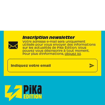
Inscription newsletter
Votre adresse e-mail sera uniquement
utilisée pour vous envoyer des informations
sur les actualités de Pika Édition. Vous
pouvez vous désinscrire à tout moment.
Pour plus d’informations,
cliquez ici
.
send
Indiquez votre email