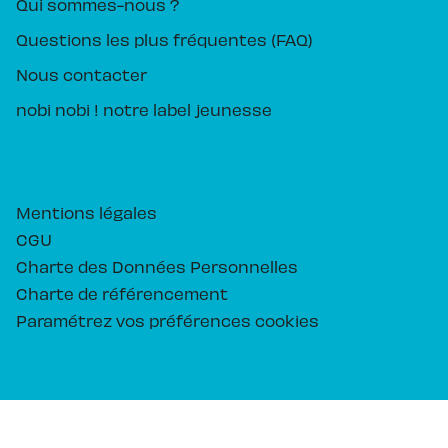
Qui sommes-nous ?
Questions les plus fréquentes (FAQ)
Nous contacter
nobi nobi ! notre label jeunesse
Mentions légales
CGU
Charte des Données Personnelles
Charte de référencement
Paramétrez vos préférences cookies
PIKA ÉDITION© 2026