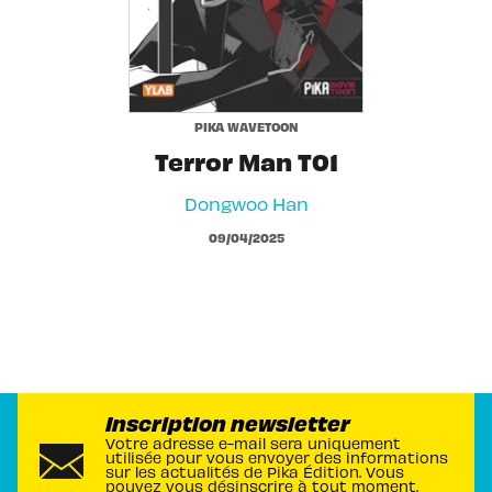
PIKA WAVETOON
Terror Man T01
Dongwoo Han
09/04/2025
Inscription newsletter
Votre adresse e-mail sera uniquement
utilisée pour vous envoyer des informations
sur les actualités de Pika Édition. Vous
pouvez vous désinscrire à tout moment.