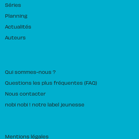
Séries
Planning
Actualités
Auteurs
PIKA ÉDITION
Qui sommes-nous ?
Questions les plus fréquentes (FAQ)
Nous contacter
nobi nobi ! notre label jeunesse
Mentions légales