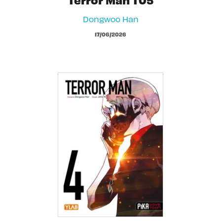
Dongwoo Han
17/06/2026