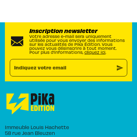
Inscription newsletter
Votre adresse e-mail sera uniquement
utilisée pour vous envoyer des informations
sur les actualités de Pika Édition. Vous
pouvez vous désinscrire à tout moment.
Pour plus d’informations,
cliquez ici
.
send
Indiquez votre email
Immeuble Louis Hachette
58 rue Jean Bleuzen