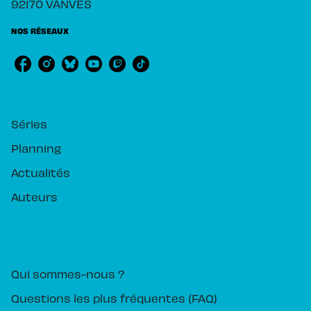
92170 VANVES
NOS RÉSEAUX
RUBRIQUES
Séries
Planning
Actualités
Auteurs
PIKA ÉDITION
Qui sommes-nous ?
Questions les plus fréquentes (FAQ)