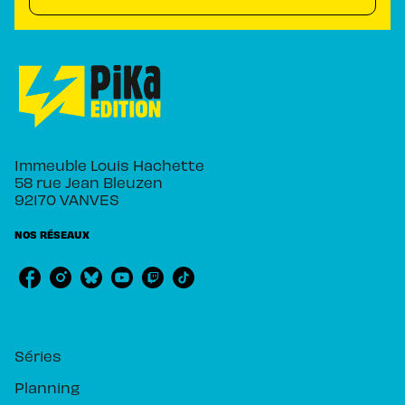
Immeuble Louis Hachette
58 rue Jean Bleuzen
92170 VANVES
NOS RÉSEAUX
RUBRIQUES
Séries
Planning