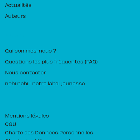
Actualités
Auteurs
PIKA ÉDITION
Qui sommes-nous ?
Questions les plus fréquentes (FAQ)
Nous contacter
nobi nobi ! notre label jeunesse
Mentions légales
CGU
Charte des Données Personnelles