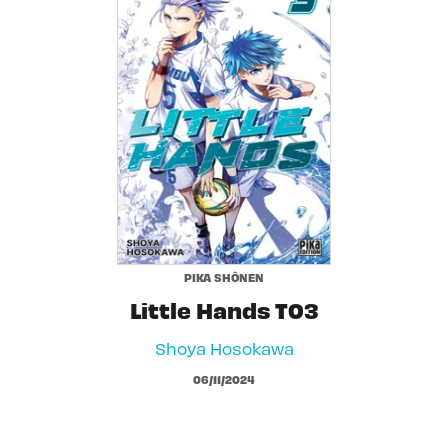
PIKA SHÔNEN
Little Hands T03
Shoya Hosokawa
06/11/2024