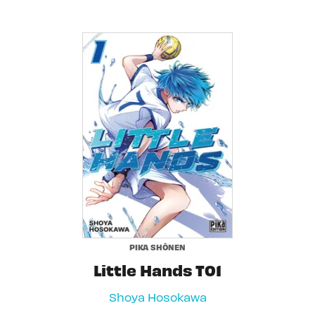
PIKA SHÔNEN
Little Hands T01
Shoya Hosokawa