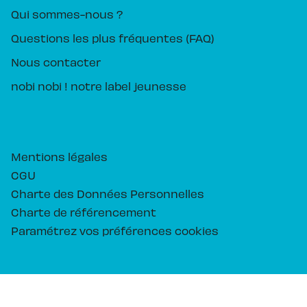
Qui sommes-nous ?
Questions les plus fréquentes (FAQ)
Nous contacter
nobi nobi ! notre label jeunesse
Mentions légales
CGU
Charte des Données Personnelles
Charte de référencement
Paramétrez vos préférences cookies
PIKA ÉDITION© 2026