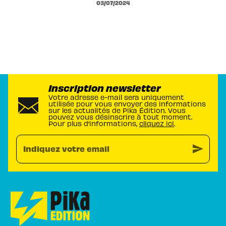
03/07/2024
Inscription newsletter
Votre adresse e-mail sera uniquement
utilisée pour vous envoyer des informations
sur les actualités de Pika Édition. Vous
pouvez vous désinscrire à tout moment.
Pour plus d’informations,
cliquez ici
.
send
Indiquez votre email