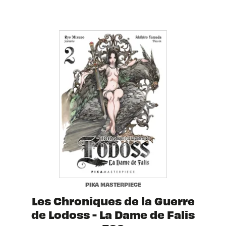
PIKA MASTERPIECE
Les Chroniques de la Guerre
de Lodoss - La Dame de Falis