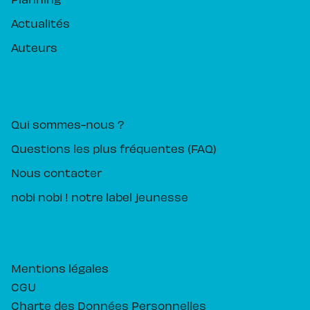
Actualités
Auteurs
PIKA ÉDITION
Qui sommes-nous ?
Questions les plus fréquentes (FAQ)
Nous contacter
nobi nobi ! notre label jeunesse
Mentions légales
CGU
Charte des Données Personnelles