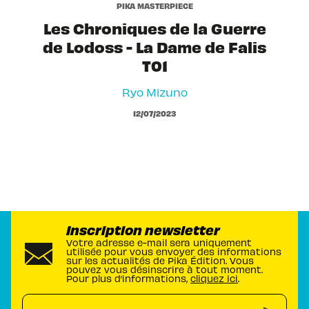
PIKA MASTERPIECE
Les Chroniques de la Guerre
de Lodoss - La Dame de Falis
T01
Ryo Mizuno
12/07/2023
Inscription newsletter
Votre adresse e-mail sera uniquement
utilisée pour vous envoyer des informations
sur les actualités de Pika Édition. Vous
pouvez vous désinscrire à tout moment.
Pour plus d’informations,
cliquez ici
.