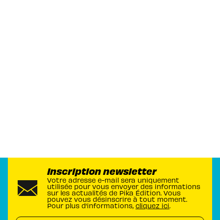
Inscription newsletter
Votre adresse e-mail sera uniquement
utilisée pour vous envoyer des informations
sur les actualités de Pika Édition. Vous
pouvez vous désinscrire à tout moment.
Pour plus d’informations,
cliquez ici
.