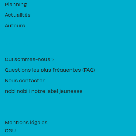
Planning
Actualités
Auteurs
PIKA ÉDITION
Qui sommes-nous ?
Questions les plus fréquentes (FAQ)
Nous contacter
nobi nobi ! notre label jeunesse
Mentions légales
CGU