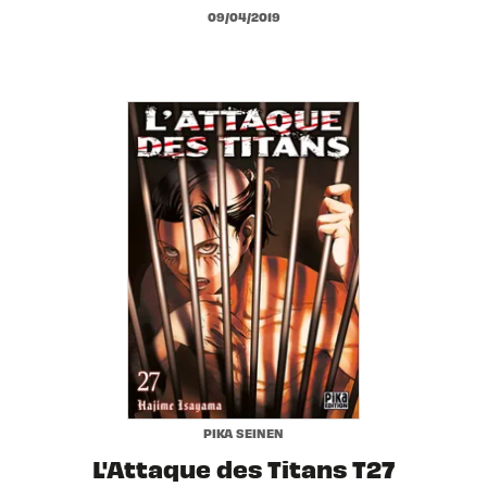
09/04/2019
PIKA SEINEN
L'Attaque des Titans T27