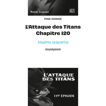
PIKA SEINEN
L'Attaque des Titans
Chapitre 120
Hajime Isayama
09/08/2019