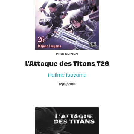
PIKA SEINEN
L'Attaque des Titans T26
Hajime Isayama
12/12/2018