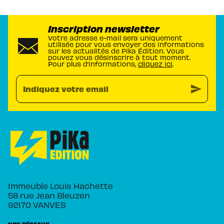
Inscription newsletter
Votre adresse e-mail sera uniquement
utilisée pour vous envoyer des informations
sur les actualités de Pika Édition. Vous
pouvez vous désinscrire à tout moment.
Pour plus d’informations,
cliquez ici
.
send
Indiquez votre email
Immeuble Louis Hachette
58 rue Jean Bleuzen
92170 VANVES