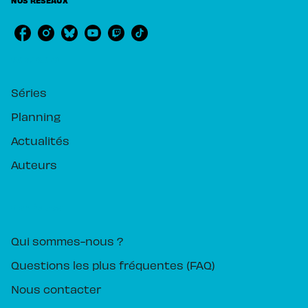
NOS RÉSEAUX
RUBRIQUES
Séries
Planning
Actualités
Auteurs
PIKA ÉDITION
Qui sommes-nous ?
Questions les plus fréquentes (FAQ)
Nous contacter