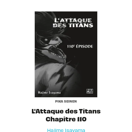
PIKA SEINEN
L'Attaque des Titans
Chapitre 110
Hajime Isayama