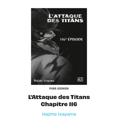
PIKA SEINEN
L'Attaque des Titans
Chapitre 116
Hajime Isayama