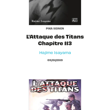
PIKA SEINEN
L'Attaque des Titans
Chapitre 113
Hajime Isayama
09/01/2019