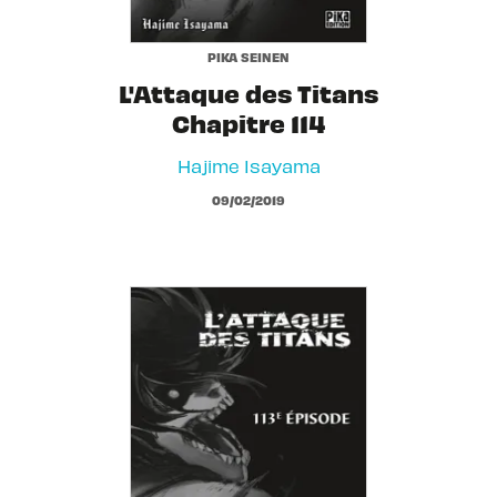
PIKA SEINEN
L'Attaque des Titans
Chapitre 114
Hajime Isayama
09/02/2019