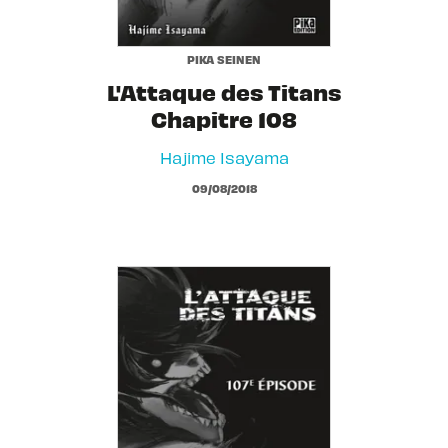
PIKA SEINEN
L'Attaque des Titans
Chapitre 108
Hajime Isayama
09/08/2018