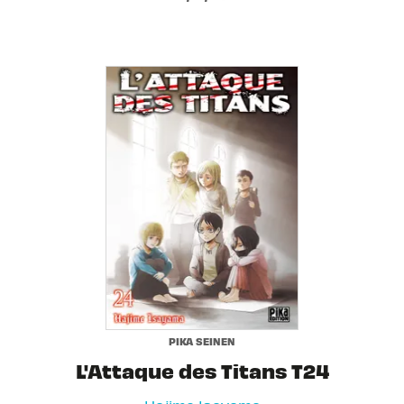
PIKA SEINEN
L'Attaque des Titans T24