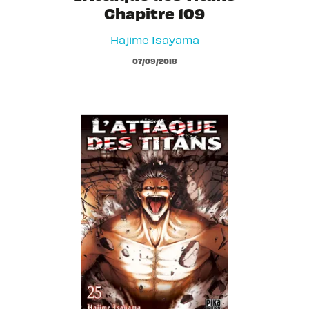
Chapitre 109
Hajime Isayama
07/09/2018