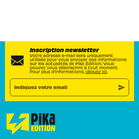
Inscription newsletter
Votre adresse e-mail sera uniquement
utilisée pour vous envoyer des informations
sur les actualités de Pika Édition. Vous
pouvez vous désinscrire à tout moment.
Pour plus d’informations,
cliquez ici
.
send
Indiquez votre email