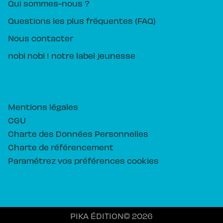
Qui sommes-nous ?
Questions les plus fréquentes (FAQ)
Nous contacter
nobi nobi ! notre label jeunesse
Mentions légales
CGU
Charte des Données Personnelles
Charte de référencement
Paramétrez vos préférences cookies
PIKA ÉDITION© 2026