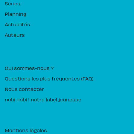
Séries
Planning
Actualités
Auteurs
PIKA ÉDITION
Qui sommes-nous ?
Questions les plus fréquentes (FAQ)
Nous contacter
nobi nobi ! notre label jeunesse
Mentions légales