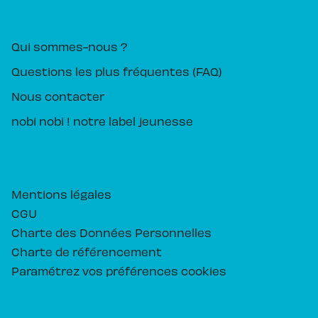
PIKA ÉDITION
Qui sommes-nous ?
Questions les plus fréquentes (FAQ)
Nous contacter
nobi nobi ! notre label jeunesse
Mentions légales
CGU
Charte des Données Personnelles
Charte de référencement
Paramétrez vos préférences cookies