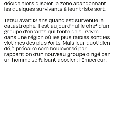
décide alors d'isoler la zone abandonnant
les quelques survivants à leur triste sort.
Tetsu avait 12 ans quand est survenue la
catastrophe. Il est aujourd'hui le chef d'un
groupe d'enfants qui tente de survivre
dans une région où les plus faibles sont les
victimes des plus forts. Mais leur quotidien
déjà précaire sera bouleversé par
l’apparition d’un nouveau groupe dirigé par
un homme se faisant appeler : l’Empereur.