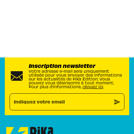
Inscription newsletter
Votre adresse e-mail sera uniquement
utilisée pour vous envoyer des informations
sur les actualités de Pika Édition. Vous
pouvez vous désinscrire à tout moment.
Pour plus d’informations,
cliquez ici
.
send
Indiquez votre email