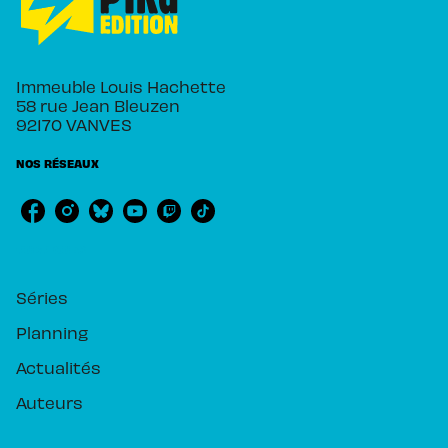
Immeuble Louis Hachette
58 rue Jean Bleuzen
92170 VANVES
NOS RÉSEAUX
RUBRIQUES
Séries
Planning
Actualités
Auteurs