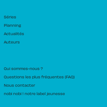
RUBRIQUES
Séries
Planning
Actualités
Auteurs
PIKA ÉDITION
Qui sommes-nous ?
Questions les plus fréquentes (FAQ)
Nous contacter
nobi nobi ! notre label jeunesse