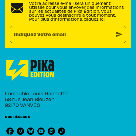
Votre adresse e-mail sera uniquement
utilisée pour vous envoyer des informations
sur les actualités de Pika Édition. Vous
pouvez vous désinscrire à tout moment.
Pour plus d’informations,
cliquez ici
.
send
Indiquez votre email
Immeuble Louis Hachette
58 rue Jean Bleuzen
92170 VANVES
NOS RÉSEAUX