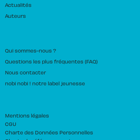
Actualités
Auteurs
PIKA ÉDITION
Qui sommes-nous ?
Questions les plus fréquentes (FAQ)
Nous contacter
nobi nobi ! notre label jeunesse
Mentions légales
CGU
Charte des Données Personnelles