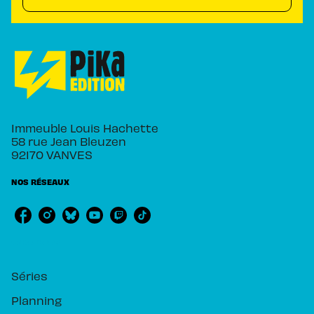
Immeuble Louis Hachette
58 rue Jean Bleuzen
92170 VANVES
NOS RÉSEAUX
RUBRIQUES
Séries
Planning