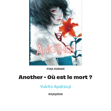
PIKA ROMAN
Another - Où est le mort ?
Yukito Ayatsuji
09/11/2016