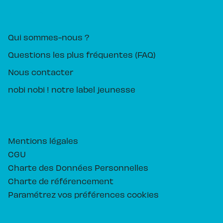
PIKA ÉDITION
Qui sommes-nous ?
Questions les plus fréquentes (FAQ)
Nous contacter
nobi nobi ! notre label jeunesse
Mentions légales
CGU
Charte des Données Personnelles
Charte de référencement
Paramétrez vos préférences cookies