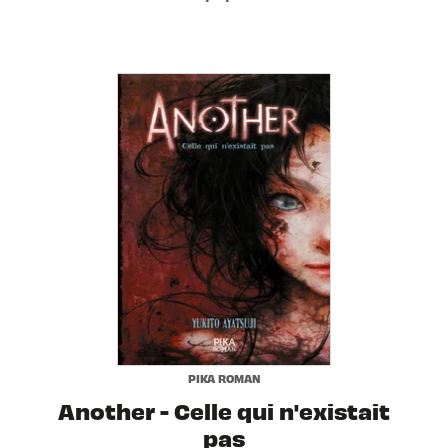
PIKA ROMAN
Another - Celle qui n'existait
pas