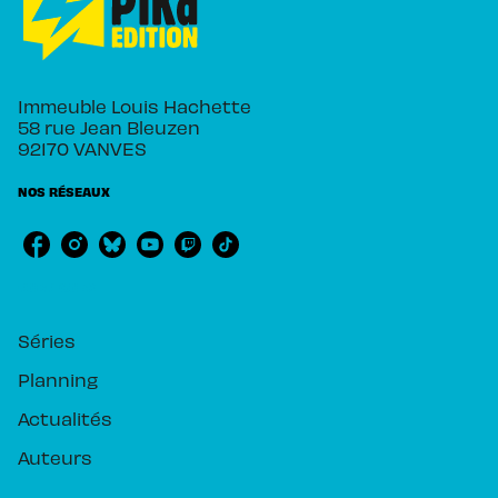
Immeuble Louis Hachette
58 rue Jean Bleuzen
92170 VANVES
NOS RÉSEAUX
RUBRIQUES
Séries
Planning
Actualités
Auteurs