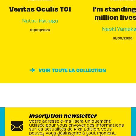
Veritas Oculis T01
I'm standing
million live
Natsu Hyuuga
Naoki Yamak
16/09/2026
16/09/2026
VOIR TOUTE LA COLLECTION
Inscription newsletter
Votre adresse e-mail sera uniquement
utilisée pour vous envoyer des informations
sur les actualités de Pika Édition. Vous
pouvez vous désinscrire à tout moment.