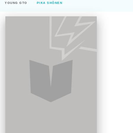
YOUNG GTO
PIKA SHÔNEN