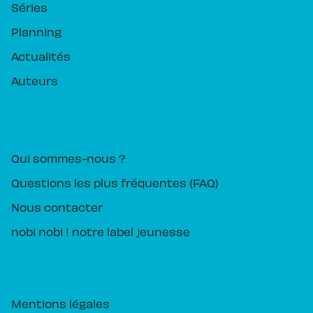
Séries
Planning
Actualités
Auteurs
PIKA ÉDITION
Qui sommes-nous ?
Questions les plus fréquentes (FAQ)
Nous contacter
nobi nobi ! notre label jeunesse
Mentions légales