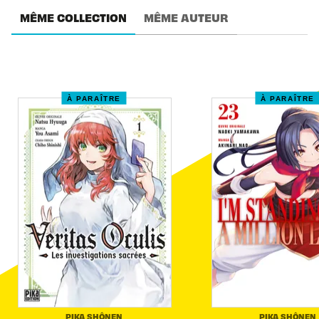
MÊME COLLECTION
MÊME AUTEUR
À PARAÎTRE
À PARAÎTRE
PIKA SHÔNEN
PIKA SHÔNEN