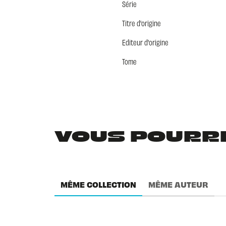
Série
Titre d'origine
Editeur d'origine
Tome
VOUS POURRIE
MÊME COLLECTION
MÊME AUTEUR