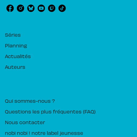
RUBRIQUES
Séries
Planning
Actualités
Auteurs
PIKA ÉDITION
Qui sommes-nous ?
Questions les plus fréquentes (FAQ)
Nous contacter
nobi nobi ! notre label jeunesse