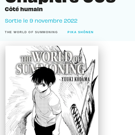
Côté humain
Sortie le
9 novembre 2022
THE WORLD OF SUMMONING
PIKA SHÔNEN