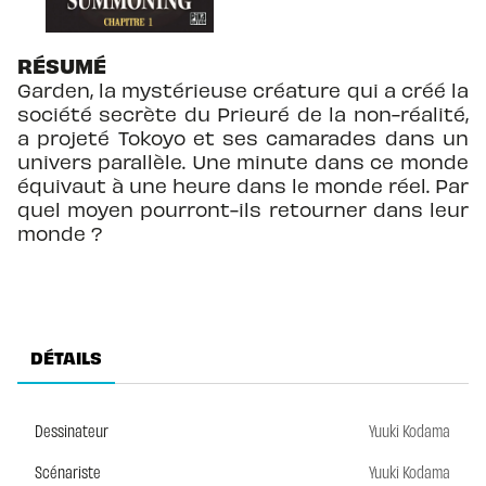
RÉSUMÉ
Garden, la mystérieuse créature qui a créé la
société secrète du Prieuré de la non-réalité,
a projeté Tokoyo et ses camarades dans un
univers parallèle. Une minute dans ce monde
équivaut à une heure dans le monde réel. Par
quel moyen pourront-ils retourner dans leur
monde ?
DÉTAILS
Dessinateur
Yuuki Kodama
Scénariste
Yuuki Kodama