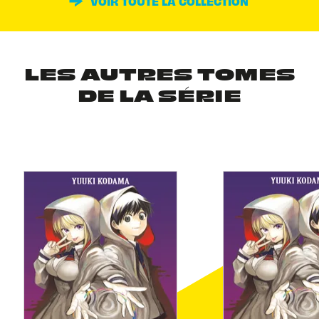
VOIR TOUTE LA COLLECTION
LES AUTRES TOMES
DE LA SÉRIE