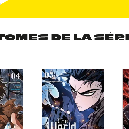
6
TOMES DE LA SÉR