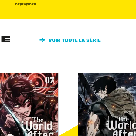
02/09/2026
IE
VOIR TOUTE LA SÉRIE