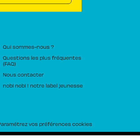
PIKA ÉDITION
Qui sommes-nous ?
Questions les plus fréquentes
(FAQ)
Nous contacter
nobi nobi ! notre label jeunesse
Paramétrez vos préférences cookies