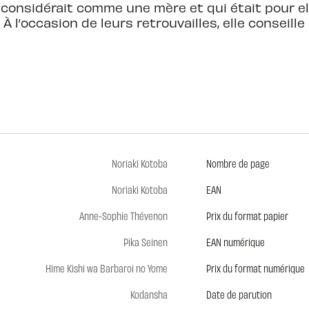
a considérait comme une mère et qui était pour el
l’occasion de leurs retrouvailles, elle conseille 
Noriaki Kotoba
Nombre de page
Noriaki Kotoba
EAN
Anne-Sophie Thévenon
Prix du format papier
Pika Seinen
EAN numérique
Hime Kishi wa Barbaroi no Yome
Prix du format numérique
Kodansha
Date de parution