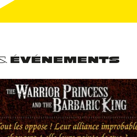
 & ÉVÉNEMENTS