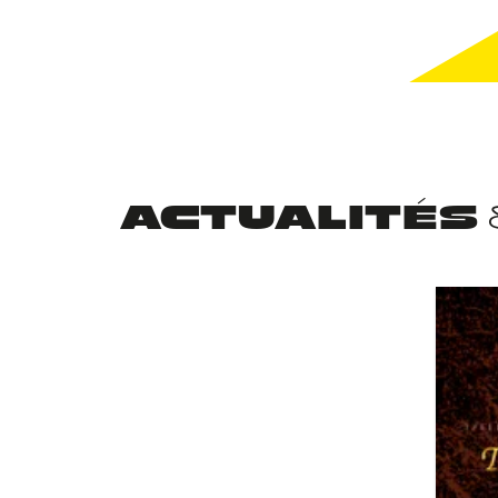
ACTUALITÉS