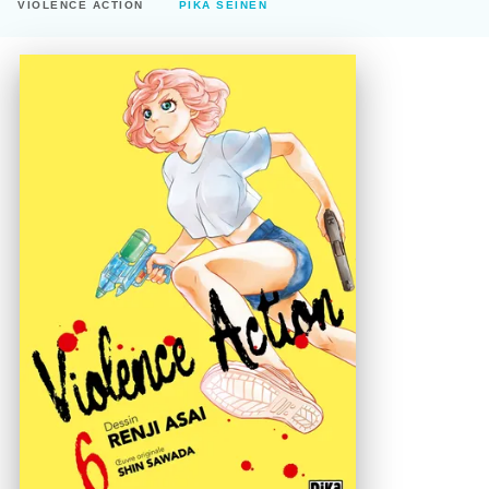
VIOLENCE ACTION
PIKA SEINEN