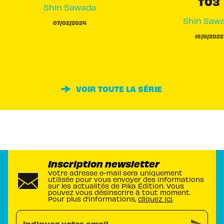
T03
Shin Sawada
Shin Saw
07/02/2024
16/11/2022
VOIR TOUTE LA SÉRIE
Inscription newsletter
Votre adresse e-mail sera uniquement
utilisée pour vous envoyer des informations
sur les actualités de Pika Édition. Vous
pouvez vous désinscrire à tout moment.
Pour plus d’informations,
cliquez ici
.
Indiquez votre email