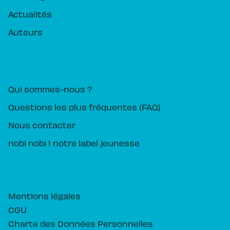
Actualités
Auteurs
PIKA ÉDITION
Qui sommes-nous ?
Questions les plus fréquentes (FAQ)
Nous contacter
nobi nobi ! notre label jeunesse
Mentions légales
CGU
Charte des Données Personnelles