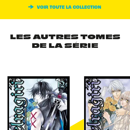
VOIR TOUTE LA COLLECTION
LES AUTRES TOMES
DE LA SÉRIE