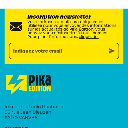
Inscription newsletter
Votre adresse e-mail sera uniquement
utilisée pour vous envoyer des informations
sur les actualités de Pika Édition. Vous
pouvez vous désinscrire à tout moment.
Pour plus d’informations,
cliquez ici
.
send
Indiquez votre email
Immeuble Louis Hachette
58 rue Jean Bleuzen
92170 VANVES