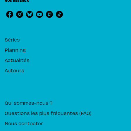
NOS RÉSEAUX
RUBRIQUES
Séries
Planning
Actualités
Auteurs
PIKA ÉDITION
Qui sommes-nous ?
Questions les plus fréquentes (FAQ)
Nous contacter