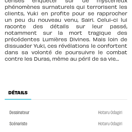
censés enquêter sur de mystérieux
phénomènes surnaturels qui terrorisent les
clients, Yuki en profite pour se rapprocher
un peu du nouveau venu, Sairi. Celui-ci lui
raconte des détails sur leur passé,
notamment sur la mort tragique des
précédentes Lumières Divines. Mais loin de
dissuader Yuki, ces révélations le confortent
dans sa volonté de poursuivre le combat
contre les Duras, même au péril de sa vie…
DÉTAILS
Dessinateur
Hotaru Odagiri
Scénariste
Hotaru Odagiri