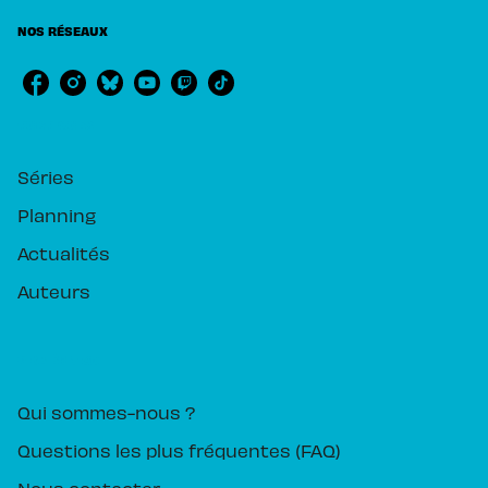
NOS RÉSEAUX
RUBRIQUES
Séries
Planning
Actualités
Auteurs
PIKA ÉDITION
Qui sommes-nous ?
Questions les plus fréquentes (FAQ)