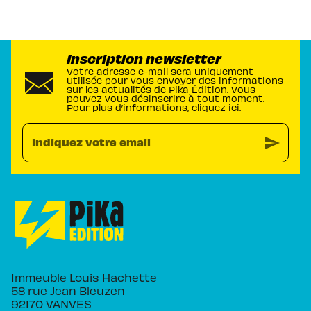
Inscription newsletter
Votre adresse e-mail sera uniquement
utilisée pour vous envoyer des informations
sur les actualités de Pika Édition. Vous
pouvez vous désinscrire à tout moment.
Pour plus d’informations,
cliquez ici
.
send
Indiquez votre email
Immeuble Louis Hachette
58 rue Jean Bleuzen
92170 VANVES