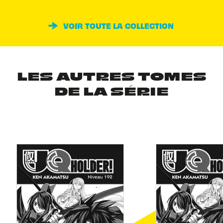
VOIR TOUTE LA COLLECTION
LES AUTRES TOMES
DE LA SÉRIE