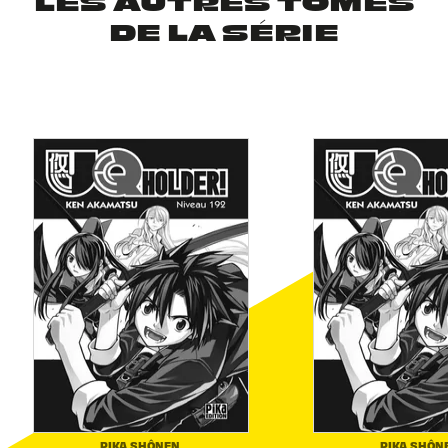
LES AUTRES TOMES
DE LA SÉRIE
PIKA SHÔNEN
PIKA SHÔN