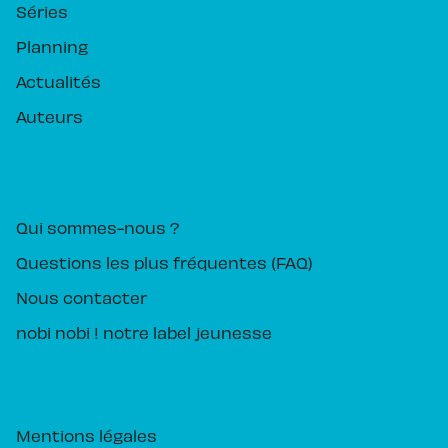
Séries
Planning
Actualités
Auteurs
PIKA ÉDITION
Qui sommes-nous ?
Questions les plus fréquentes (FAQ)
Nous contacter
nobi nobi ! notre label jeunesse
Mentions légales