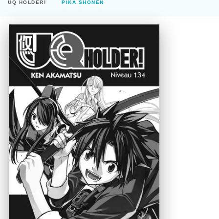
UQ HOLDER!
PIKA SHÔNEN