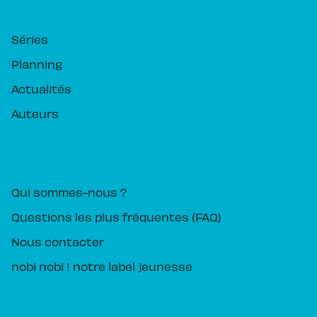
RUBRIQUES
Séries
Planning
Actualités
Auteurs
PIKA ÉDITION
Qui sommes-nous ?
Questions les plus fréquentes (FAQ)
Nous contacter
nobi nobi ! notre label jeunesse