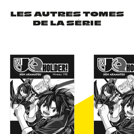
LES AUTRES TOMES
DE LA SÉRIE