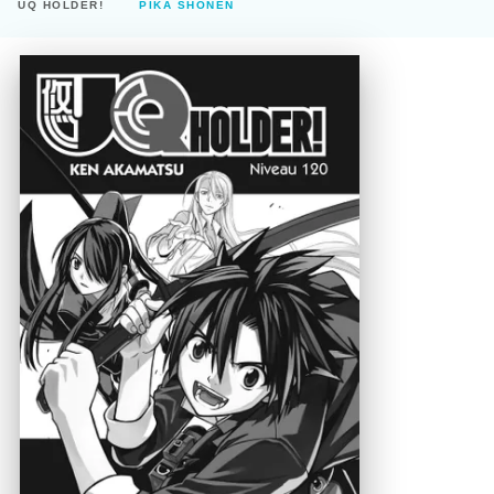
UQ HOLDER!
PIKA SHÔNEN