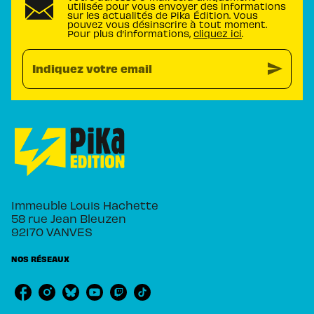
utilisée pour vous envoyer des informations
sur les actualités de Pika Édition. Vous
pouvez vous désinscrire à tout moment.
Pour plus d’informations,
cliquez ici
.
send
Indiquez votre email
Immeuble Louis Hachette
58 rue Jean Bleuzen
92170 VANVES
NOS RÉSEAUX