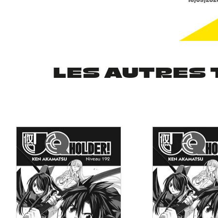
LES AUTRES 