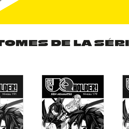
TOMES DE LA SÉR