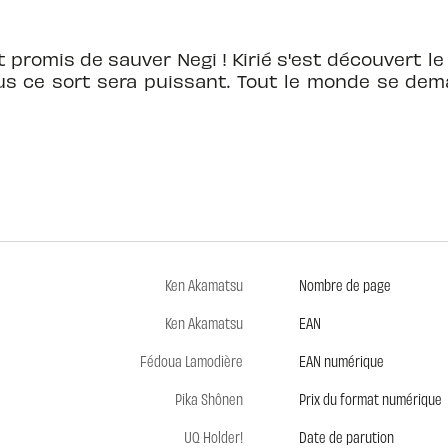
 promis de sauver Negi ! Kirié s'est découvert le 
us ce sort sera puissant. Tout le monde se dema
Ken Akamatsu
Nombre de page
Ken Akamatsu
EAN
Fédoua Lamodière
EAN numérique
Pika Shônen
Prix du format numérique
UQ Holder!
Date de parution