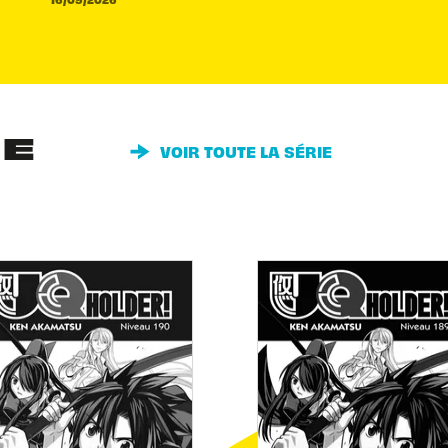
IE
VOIR TOUTE LA SÉRIE