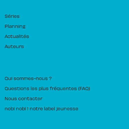
RUBRIQUES
Séries
Planning
Actualités
Auteurs
PIKA ÉDITION
Qui sommes-nous ?
Questions les plus fréquentes (FAQ)
Nous contacter
nobi nobi ! notre label jeunesse