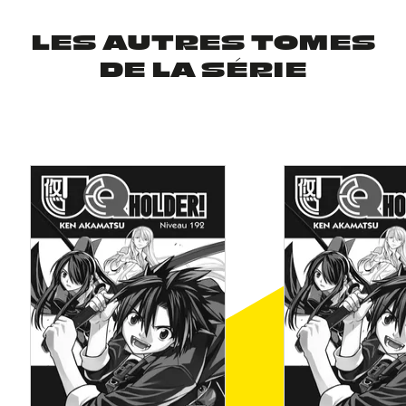
LES AUTRES TOMES
DE LA SÉRIE