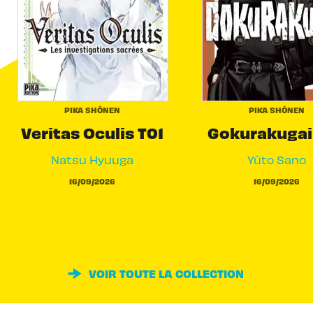
PIKA SHÔNEN
PIKA SHÔNEN
Veritas Oculis T01
Gokurakugai
Natsu Hyuuga
Yûto Sano
16/09/2026
16/09/2026
VOIR TOUTE LA COLLECTION