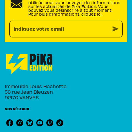
utilisée pour vous envoyer des informations
sur les actualités de Pika Édition. Vous
pouvez vous désinscrire à tout moment.
Pour plus d’informations,
cliquez ici
.
send
Indiquez votre email
Immeuble Louis Hachette
58 rue Jean Bleuzen
92170 VANVES
NOS RÉSEAUX