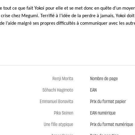
 tout ce que fait Yokoi pour elle et se met donc en quête d’un moyen
rise chez Megumi. Terrifié à l’idée de la perdre à jamais, Yokoi doit 
de l’aide malgré ses propres difficultés à communiquer avec les autre
Renji Morita
Nombre de page
Sôhachi Hagimoto
EAN
Emmanuel Bonavita
Prix du format papier
Pika Seinen
EAN numérique
Une fille atypique
Prix du format numérique