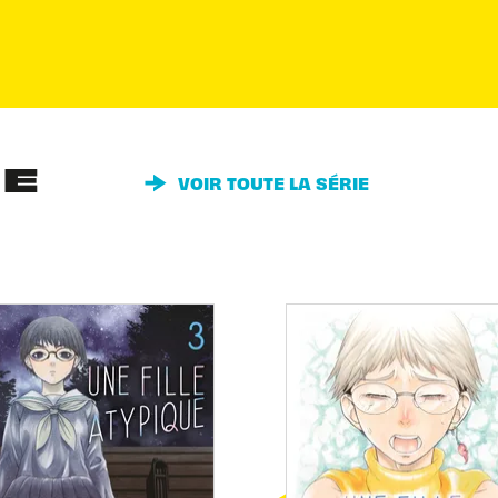
IE
VOIR TOUTE LA SÉRIE