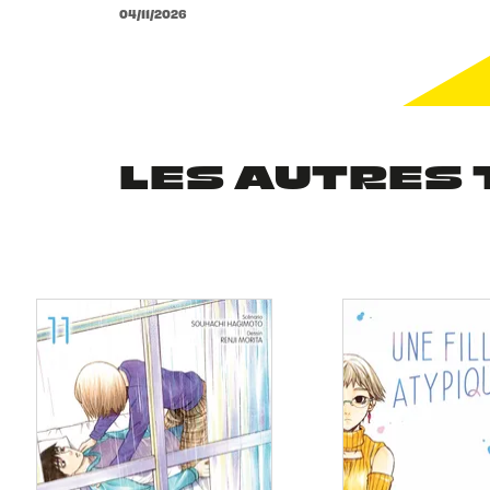
04/11/2026
LES AUTRES 