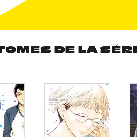
TOMES DE LA SÉR