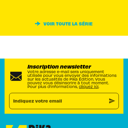
VOIR TOUTE LA SÉRIE
Inscription newsletter
Votre adresse e-mail sera uniquement
utilisée pour vous envoyer des informations
sur les actualités de Pika Édition. Vous
pouvez vous désinscrire à tout moment.
Pour plus d’informations,
cliquez ici
.
send
Indiquez votre email