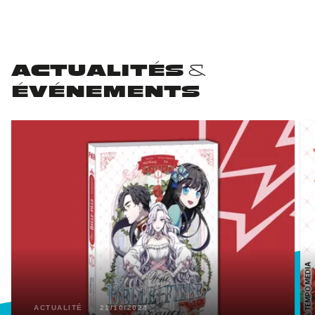
ACTUALITÉS &
ÉVÉNEMENTS
ACTUALITÉ
21/10/2024