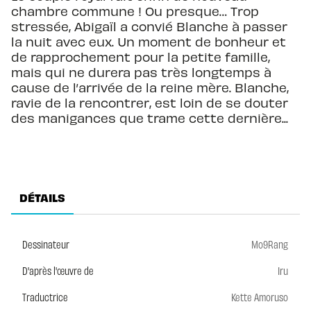
chambre commune ! Ou presque… Trop
stressée, Abigaïl a convié Blanche à passer
la nuit avec eux. Un moment de bonheur et
de rapprochement pour la petite famille,
mais qui ne durera pas très longtemps à
cause de l’arrivée de la reine mère. Blanche,
ravie de la rencontrer, est loin de se douter
des manigances que trame cette dernière...
DÉTAILS
Dessinateur
Mo9Rang
D'après l'œuvre de
Iru
Traductrice
Kette Amoruso