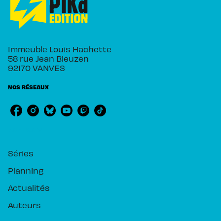
Immeuble Louis Hachette
58 rue Jean Bleuzen
92170 VANVES
NOS RÉSEAUX
RUBRIQUES
Séries
Planning
Actualités
Auteurs