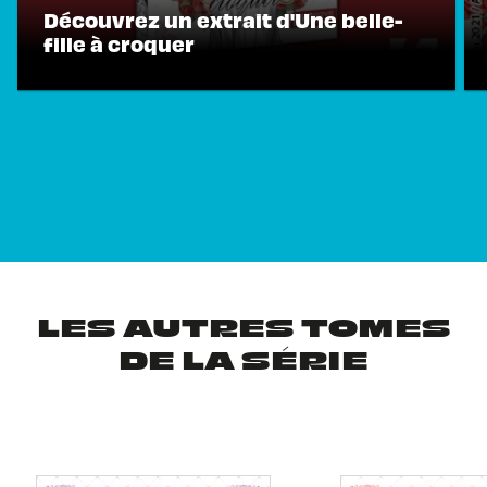
Découvrez un extrait d'Une belle-
fille à croquer
LES AUTRES TOMES
DE LA SÉRIE