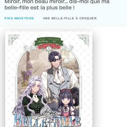
Miroir, mon beau miroir… dis-moi que ma
belle-fille est la plus belle !
PIKA WAVETOON
UNE BELLE-FILLE À CROQUER