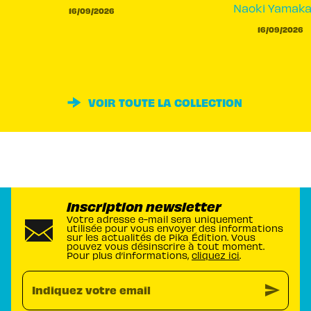
Naoki Yamak
16/09/2026
16/09/2026
VOIR TOUTE LA COLLECTION
Inscription newsletter
Votre adresse e-mail sera uniquement
utilisée pour vous envoyer des informations
sur les actualités de Pika Édition. Vous
pouvez vous désinscrire à tout moment.
Pour plus d’informations,
cliquez ici
.
send
Indiquez votre email