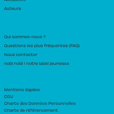
Auteurs
PIKA ÉDITION
Qui sommes-nous ?
Questions les plus fréquentes (FAQ)
Nous contacter
nobi nobi ! notre label jeunesse
Mentions légales
CGU
Charte des Données Personnelles
Charte de référencement