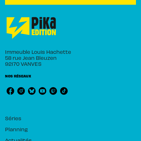
Immeuble Louis Hachette
58 rue Jean Bleuzen
92170 VANVES
NOS RÉSEAUX
RUBRIQUES
Séries
Planning
Actualités