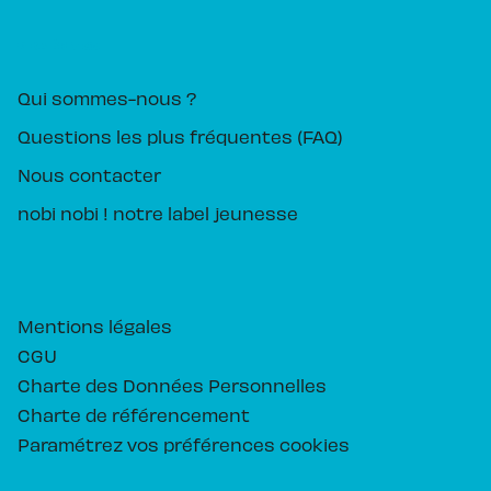
PIKA ÉDITION
Qui sommes-nous ?
Questions les plus fréquentes (FAQ)
Nous contacter
nobi nobi ! notre label jeunesse
Mentions légales
CGU
Charte des Données Personnelles
Charte de référencement
Paramétrez vos préférences cookies