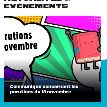
ÉVÉNEMENTS
ACTUALITÉ
10/11/2020
Communiqué concernant les
parutions du 18 novembre