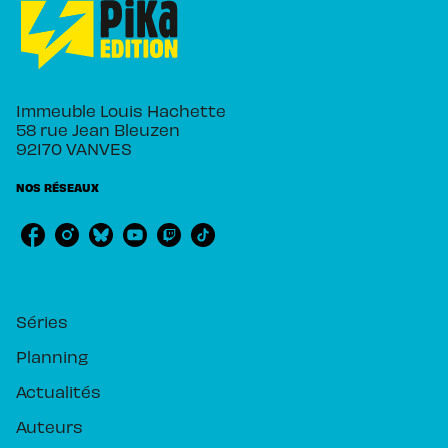
Immeuble Louis Hachette
58 rue Jean Bleuzen
92170 VANVES
NOS RÉSEAUX
RUBRIQUES
Séries
Planning
Actualités
Auteurs