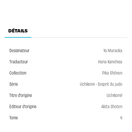
DÉTAILS
Dessinateur
Yu Muraoka
Traducteur
Hana Kanehisa
Collection
Pika Shônen
Série
Uchikomi - L'esprit du judo
Titre d'origine
Uchikomi!
Editeur d'origine
Akita Shoten
Tome
4