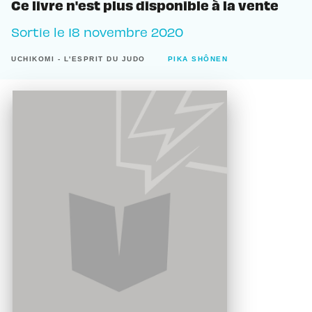
Ce livre n'est plus disponible à la vente
Sortie le
18 novembre 2020
UCHIKOMI - L'ESPRIT DU JUDO
PIKA SHÔNEN