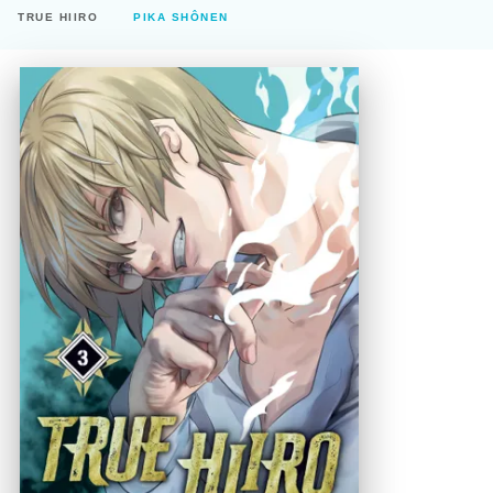
TRUE HIIRO
PIKA SHÔNEN