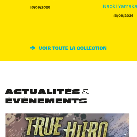
Naoki Yamak
16/09/2026
16/09/2026
VOIR TOUTE LA COLLECTION
ACTUALITÉS &
ÉVÉNEMENTS