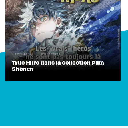
ACTUALITÉ
23/01/2024
True Hiiro dans la collection Pika
Shônen