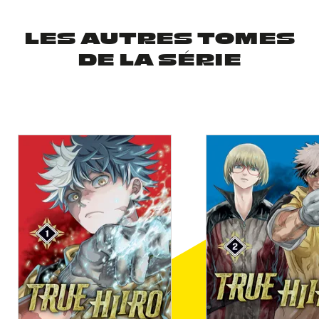
LES AUTRES TOMES
DE LA SÉRIE