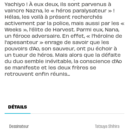
Yachiyo ! À eux deux, ils sont parvenus à
vaincre Nazna, le « héros paralysateur » !
Hélas, les voilà à présent recherchés
activement par la police, mais aussi par les «
Weeks », l’élite de Harvest. Parmi eux, Nana,
un féroce adversaire. En effet, « l’héroïne de
l’apesanteur » enrage de savoir que les
pouvoirs d’Ao, son sauveur, ont pu échoir à
un tueur de héros. Mais alors que la défaite
du duo semble inévitable, la conscience d’Ao
se manifeste et les deux frères se
retrouvent enfin réunis...
DÉTAILS
Dessinateur
Tatsuya Shihira