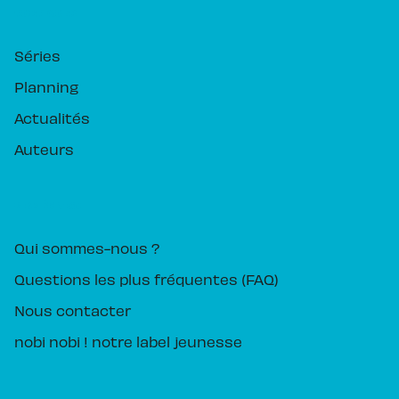
RUBRIQUES
Séries
Planning
Actualités
Auteurs
PIKA ÉDITION
Qui sommes-nous ?
Questions les plus fréquentes (FAQ)
Nous contacter
nobi nobi ! notre label jeunesse