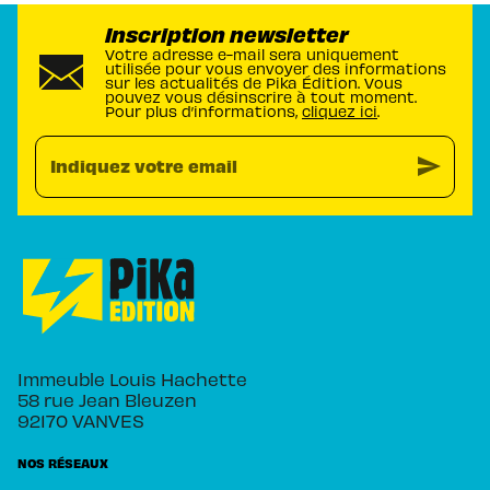
Inscription newsletter
Votre adresse e-mail sera uniquement
utilisée pour vous envoyer des informations
sur les actualités de Pika Édition. Vous
pouvez vous désinscrire à tout moment.
Pour plus d’informations,
cliquez ici
.
send
Indiquez votre email
Immeuble Louis Hachette
58 rue Jean Bleuzen
92170 VANVES
NOS RÉSEAUX