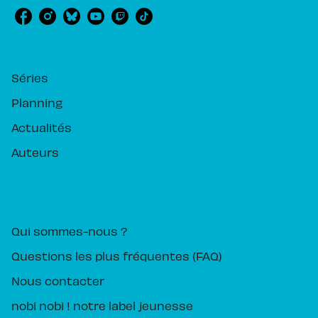
RUBRIQUES
Séries
Planning
Actualités
Auteurs
PIKA ÉDITION
Qui sommes-nous ?
Questions les plus fréquentes (FAQ)
Nous contacter
nobi nobi ! notre label jeunesse