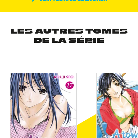
LES AUTRES TOMES
DE LA SÉRIE