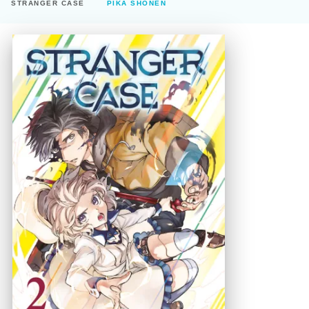
STRANGER CASE
PIKA SHÔNEN