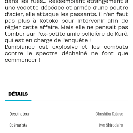
dans les rues… Ressemblant étrangement à
une vedette décédée et armée d’une poutre
d’acier, elle attaque les passants. Il n’en faut
pas plus à Kotoko pour intervenir afin de
régler cette affaire. Mais elle ne pensait pas
tomber sur l’ex-petite amie policière de Kurô,
qui est en charge de l’enquête !
L’ambiance est explosive et les combats
contre le spectre déchaîné ne font que
commencer !
DÉTAILS
Dessinateur
Chashiba Katase
Scénariste
Kyo Shirodaira