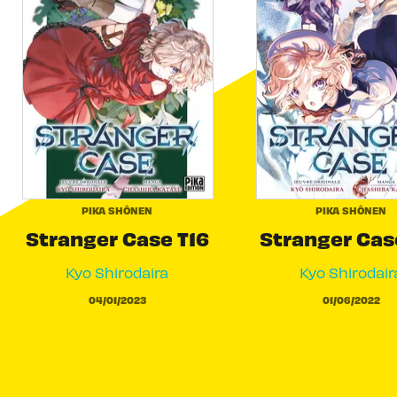
PIKA SHÔNEN
PIKA SHÔNEN
Stranger Case T16
Stranger Cas
Kyo Shirodaira
Kyo Shirodair
04/01/2023
01/06/2022