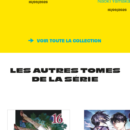
Naoki Yamak
16/09/2026
16/09/2026
VOIR TOUTE LA COLLECTION
LES AUTRES TOMES
DE LA SÉRIE