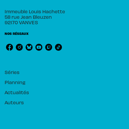
Immeuble Louis Hachette
58 rue Jean Bleuzen
92170 VANVES
NOS RÉSEAUX
RUBRIQUES
Séries
Planning
Actualités
Auteurs
PIKA ÉDITION